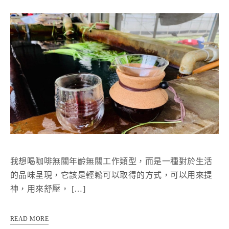
我想喝咖啡無關年齡無關工作類型，而是一種對於生活
的品味呈現，它該是輕鬆可以取得的方式，可以用來提
神，用來舒壓， […]
READ MORE