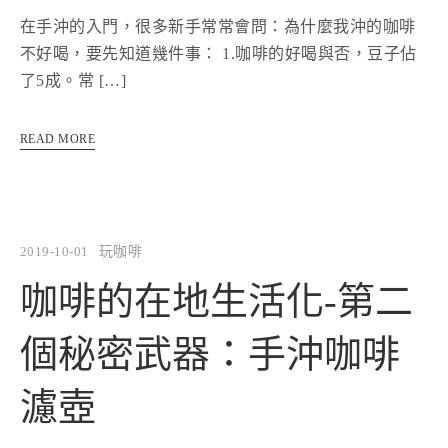
在手沖的入門，很多新手常常會問：為什麼我沖的咖啡
不好喝，要先知道幾件事： 1.咖啡的好喝與否，豆子佔
了5成。常 […]
READ MORE
2019-10-01
玩咖啡
咖啡的在地生活化-第二
個秘密武器：手沖咖啡
濾壺