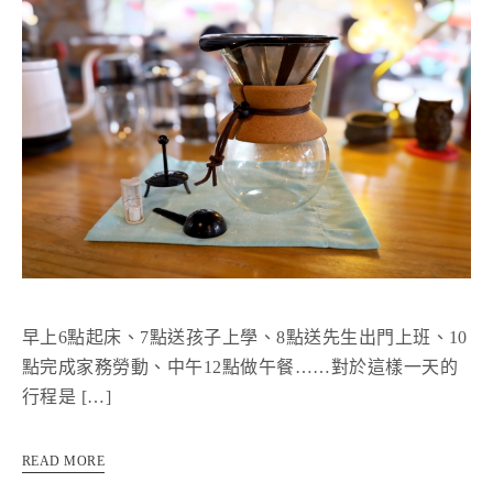
早上6點起床、7點送孩子上學、8點送先生出門上班、10
點完成家務勞動、中午12點做午餐……對於這樣一天的
行程是 […]
READ MORE