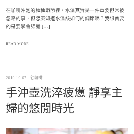
在咖啡沖泡的種種環節裡，水溫其實是一件重要但常被
忽略的事，但怎麼知道水溫該如何的調節呢？我想首要
的是要學會認識 […]
READ MORE
2019-10-07
宅咖啡
手沖壺洗淬疲憊 靜享主
婦的悠閒時光