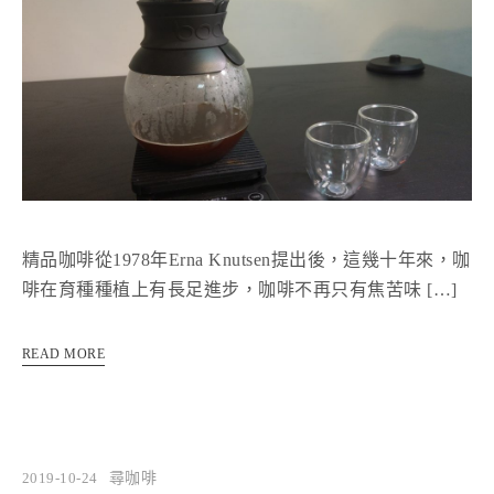
精品咖啡從1978年Erna Knutsen提出後，這幾十年來，咖
啡在育種種植上有長足進步，咖啡不再只有焦苦味 […]
READ MORE
2019-10-24
尋咖啡