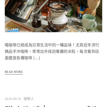
喝咖啡已經成為日常生活中的一種品味！尤其近年流行
精品手沖咖啡，常常出外採訪餐廳的米粒，每次看到店
面擺放各種咖啡 […]
READ MORE
2020-09-16
咖啡人