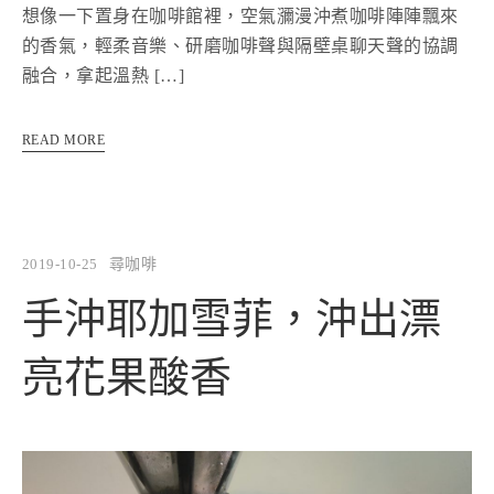
想像一下置身在咖啡館裡，空氣瀰漫沖煮咖啡陣陣飄來
的香氣，輕柔音樂、研磨咖啡聲與隔壁桌聊天聲的協調
融合，拿起溫熱 […]
READ MORE
2019-10-25
尋咖啡
手沖耶加雪菲，沖出漂
亮花果酸香