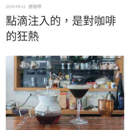
2019-09-12
旅咖啡
點滴注入的，是對咖啡
的狂熱