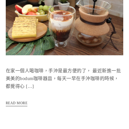
在家一個人喝咖啡，手沖是最方便的了， 最近新進一批
美美的bodum咖啡器皿，每天一早在手沖咖啡的時候，
都覺得心 […]
READ MORE