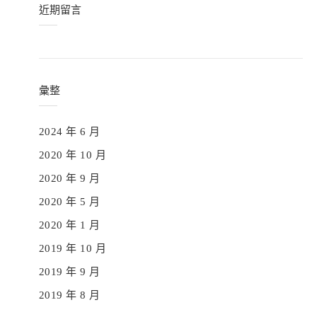
近期留言
彙整
2024 年 6 月
2020 年 10 月
2020 年 9 月
2020 年 5 月
2020 年 1 月
2019 年 10 月
2019 年 9 月
2019 年 8 月