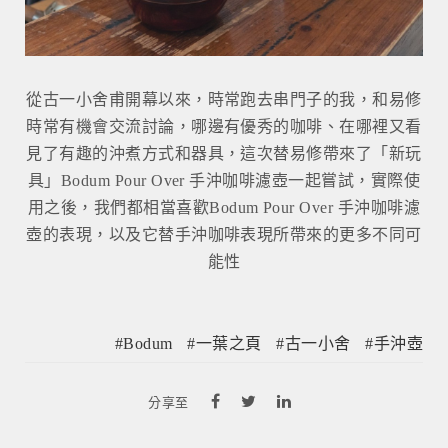
從古一小舍甫開幕以來，時常跑去串門子的我，和易修
時常有機會交流討論，哪邊有優秀的咖啡、在哪裡又看
見了有趣的沖煮方式和器具，這次替易修帶來了「新玩
具」Bodum Pour Over 手沖咖啡濾壺一起嘗試，實際使
用之後，我們都相當喜歡Bodum Pour Over 手沖咖啡濾
壺的表現，以及它替手沖咖啡表現所帶來的更多不同可
能性
Bodum
一葉之頁
古一小舍
手沖壺
分享至