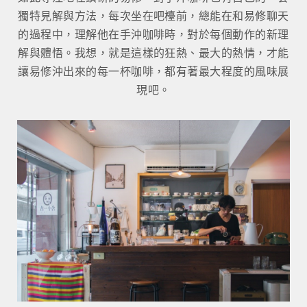
獨特見解與方法，每次坐在吧檯前，總能在和易修聊天
的過程中，理解他在手沖咖啡時，對於每個動作的新理
解與體悟。我想，就是這樣的狂熱、最大的熱情，才能
讓易修沖出來的每一杯咖啡，都有著最大程度的風味展
現吧。