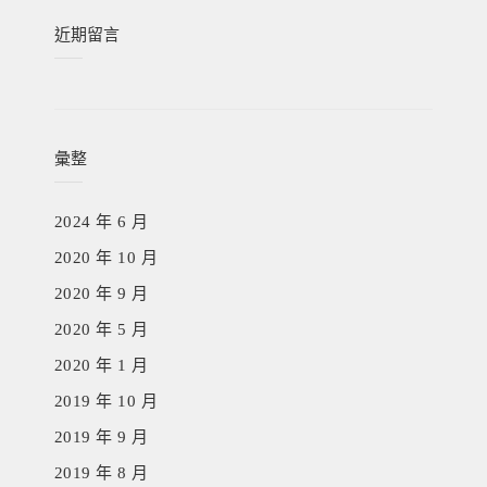
近期留言
彙整
2024 年 6 月
2020 年 10 月
2020 年 9 月
2020 年 5 月
2020 年 1 月
2019 年 10 月
2019 年 9 月
2019 年 8 月