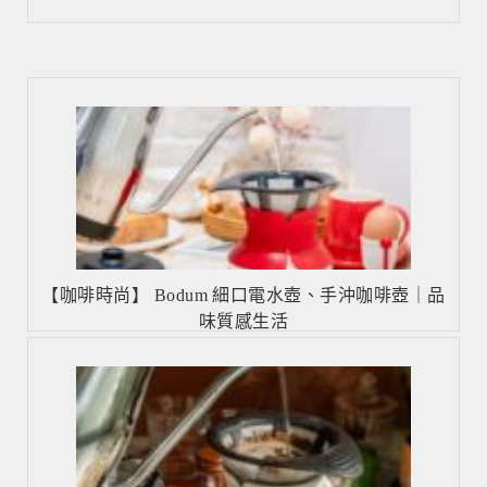
navigation
【咖啡時尚】 Bodum 細口電水壺、手沖咖啡壺｜品
味質感生活