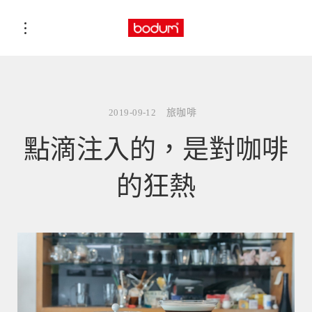
2019-09-12
旅咖啡
點滴注入的，是對咖啡
的狂熱