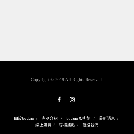
Copyright © 2019 All Rights Reserved.
關於bodum
產品介紹
bodum咖啡館
最新消息
線上購買
專櫃據點
聯絡我們