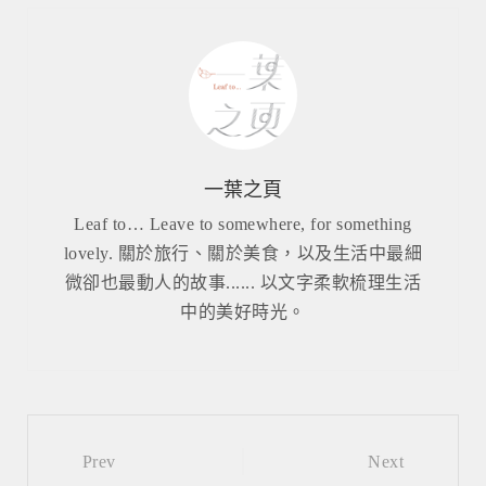
一葉之頁
Leaf to… Leave to somewhere, for something
lovely. 關於旅行、關於美食，以及生活中最細
微卻也最動人的故事...... 以文字柔軟梳理生活
中的美好時光。
Post
Prev
Next