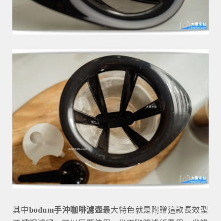
其中
bodum手沖咖啡濾壺
最大特色就是附贈這款長效型