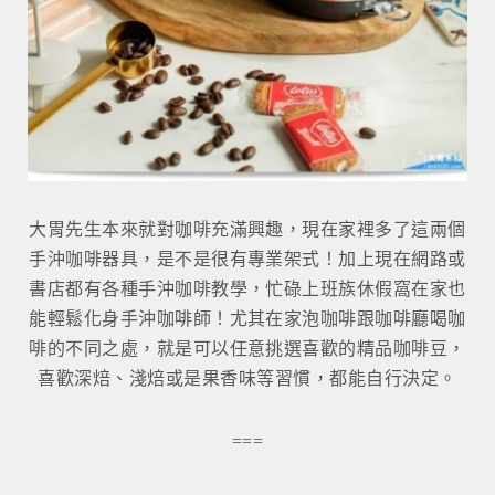
大胃先生本來就對咖啡充滿興趣，現在家裡多了這兩個
手沖咖啡器具，是不是很有專業架式！加上現在網路或
書店都有各種手沖咖啡教學，忙碌上班族休假窩在家也
能輕鬆化身手沖咖啡師！尤其在家泡咖啡跟咖啡廳喝咖
啡的不同之處，就是可以任意挑選喜歡的精品咖啡豆，
喜歡深焙、淺焙或是果香味等習慣，都能自行決定。
===