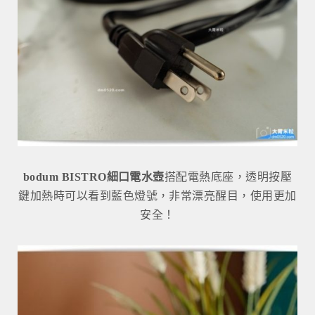
bodum BISTRO細口電水壺
搭配電熱底座，透明按壓
鍵加熱時可以看到藍色燈號，非常漂亮醒目，使用更加
安全！