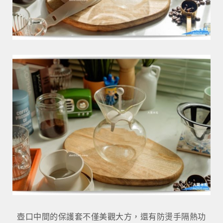
壺口中間的保護套不僅美觀大方，還有防燙手隔熱功