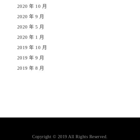
2020 年 10 月
2020 年 9 月
2020 年 5 月
2020 年 1 月
2019 年 10 月
2019 年 9 月
2019 年 8 月
Copyright © 2019 All Rights Reserved.