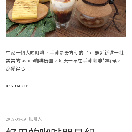
在家一個人喝咖啡，手沖是最方便的了， 最近新進一批
美美的bodum咖啡器皿，每天一早在手沖咖啡的時候，
都覺得心 […]
READ MORE
2019-09-19
咖啡人