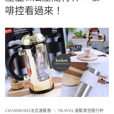
啡控看過來！
CHAMBORD法式濾壓壺 ＼ TRAVEL濾壓真空隨行杯