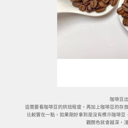
咖啡豆
這需要看咖啡豆的烘焙程度，再加上咖啡豆的存
比較實在一點，如果剛好拿到是沒有標示咖啡豆
觀顏色就會越深，