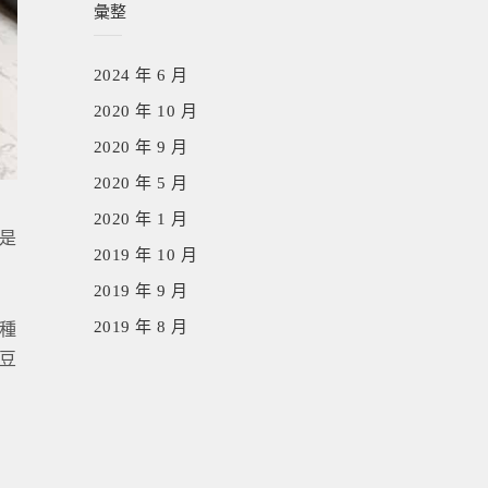
彙整
2024 年 6 月
2020 年 10 月
2020 年 9 月
2020 年 5 月
2020 年 1 月
是
2019 年 10 月
2019 年 9 月
2019 年 8 月
種
豆