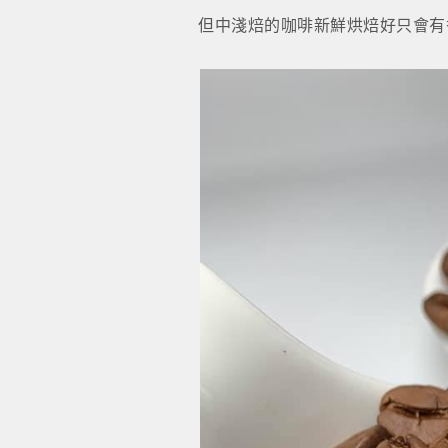
但中淺焙的咖啡新鮮烘焙好只會有