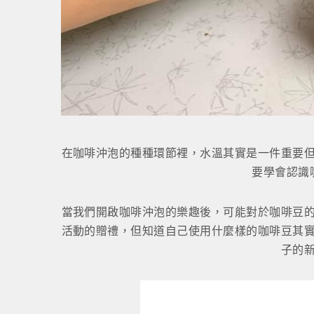
在咖啡沖泡的種種環節裡，水溫其實是一件重要
要學會認識
當我們開啟咖啡沖泡的樂趣後，可能對於咖啡豆
活動的贈禮，但知道自己使用什麼樣的咖啡豆其
子的