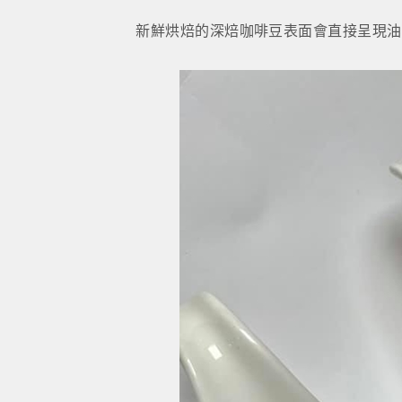
新鮮烘焙的深焙咖啡豆表面會直接呈現油