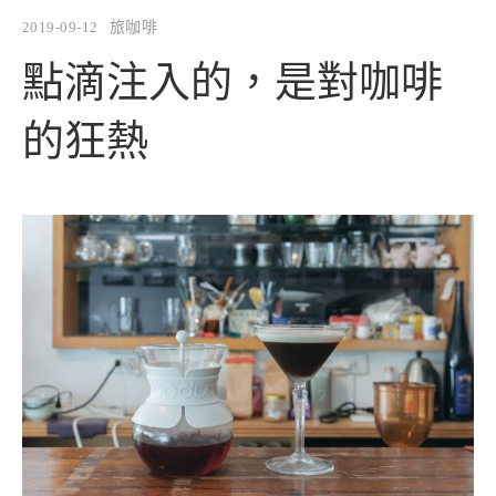
2019-09-12
旅咖啡
點滴注入的，是對咖啡
的狂熱