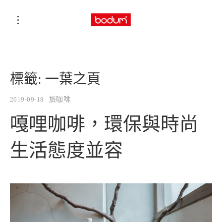
標籤:
一葉之頁
2019-09-18
旅咖啡
嘎哩咖啡，環保與時尚
生活態度並容