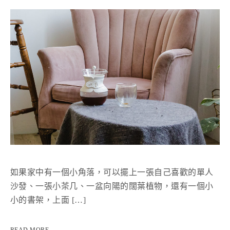
如果家中有一個小角落，可以擺上一張自己喜歡的單人
沙發、一張小茶几、一盆向陽的闊葉植物，還有一個小
小的書架，上面 […]