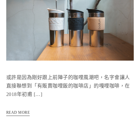
或許是因為剛好跟上前陣子的咖哩風潮吧，名字會讓人
直接聯想到「有販賣咖哩飯的咖啡店」的嘎哩咖啡，在
2018年初甫 […]
READ MORE