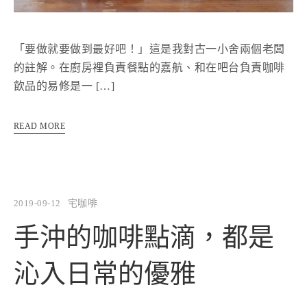
「要做就要做到最好吧！」這是我對古一小舍兩個老闆
的註解。在廚房裡負責餐點的嘉航、和在吧台負責咖啡
飲品的易修是一 […]
READ MORE
2019-09-12
宅咖啡
手沖的咖啡點滴，都是
沁入日常的優雅