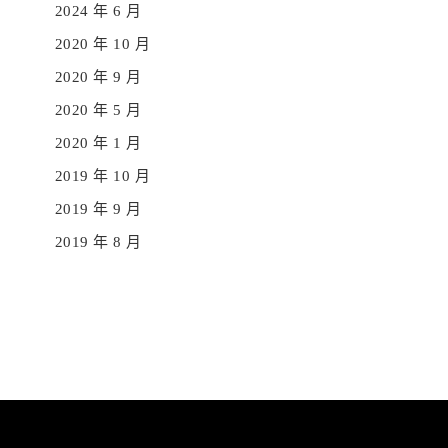
2024 年 6 月
2020 年 10 月
2020 年 9 月
2020 年 5 月
2020 年 1 月
2019 年 10 月
2019 年 9 月
2019 年 8 月