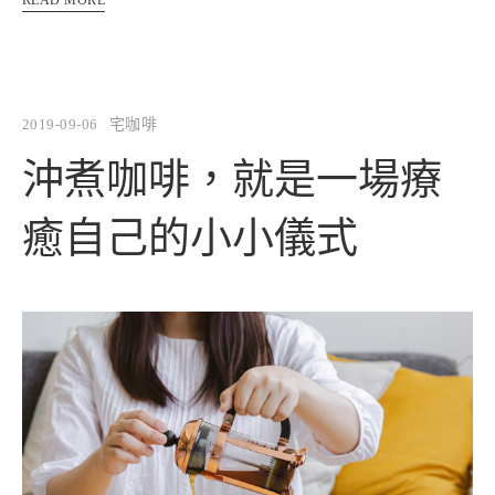
READ MORE
2019-09-06
宅咖啡
沖煮咖啡，就是一場療
癒自己的小小儀式