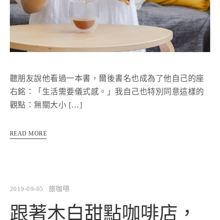
聽朋友說他看過一本書，爾後書名也成為了他自己的座
右銘：「生活需要儀式感。」我自己也特別同意這樣的
觀點：無關大小 […]
READ MORE
2019-09-05
旅咖啡
跟著木白甜點咖啡店，