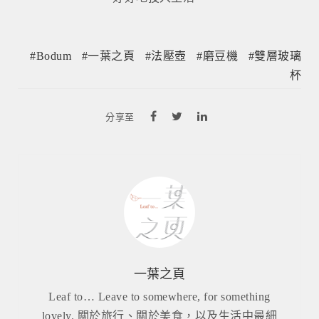
Bodum
一葉之頁
法壓壺
磨豆機
雙層玻璃
杯
分享至
一葉之頁
Leaf to… Leave to somewhere, for something
lovely. 關於旅行、關於美食，以及生活中最細