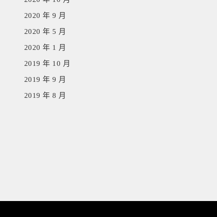
2020 年 9 月
2020 年 5 月
2020 年 1 月
2019 年 10 月
2019 年 9 月
2019 年 8 月