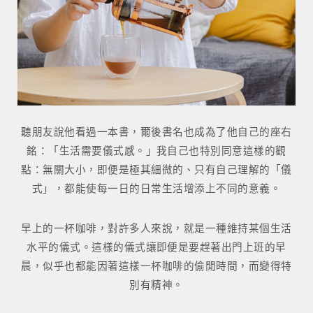
聽朋友說他看過一本書，爾後書名也成為了他自己的座右
銘：「生活需要儀式感。」我自己也特別同意這樣的觀
點：無關大小，即便是極其細微的、只有自己理解的「儀
式」，都能使每一日的日常生活增添上不同的意義。
早上的一杯咖啡，對許多人來說，就是一種維持某個生活
水平的儀式。這樣的儀式讓即便是要趕著出門上班的早
晨，似乎也都能因著這樣一杯咖啡的偷閒時間，而變得特
別有精神。