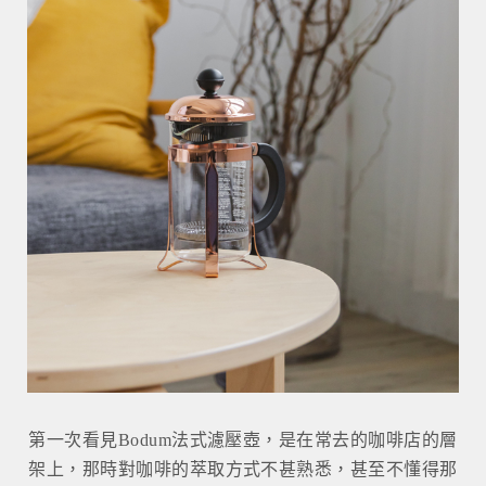
第一次看見Bodum法式濾壓壺，是在常去的咖啡店的層
架上，那時對咖啡的萃取方式不甚熟悉，甚至不懂得那