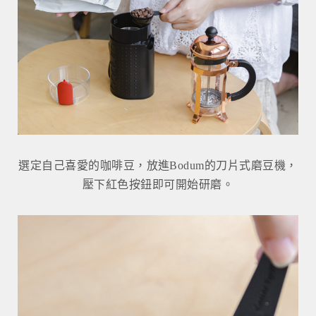
選定自己喜愛的咖啡豆，放進Bodum的刀片式磨豆機，
壓下紅色按鈕即可開始研磨。