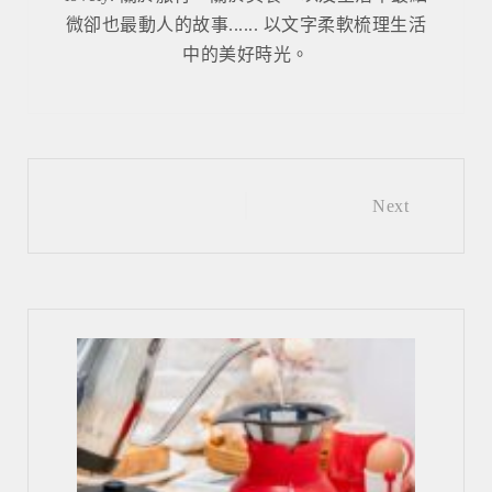
微卻也最動人的故事...... 以文字柔軟梳理生活
中的美好時光。
Post
Next
navigation