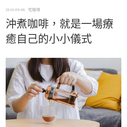
2019-09-06
宅咖啡
沖煮咖啡，就是一場療
癒自己的小小儀式