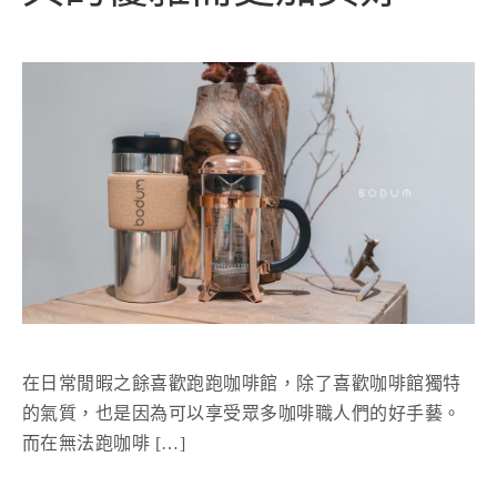
在日常閒暇之餘喜歡跑跑咖啡館，除了喜歡咖啡館獨特
的氣質，也是因為可以享受眾多咖啡職人們的好手藝。
而在無法跑咖啡 […]