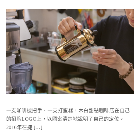
一支咖啡機把手、一支打蛋器，木白甜點咖啡店在自己
的招牌LOGO上，以圖案清楚地說明了自己的定位。
2016年在捷 […]