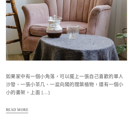
如果家中有一個小角落，可以擺上一張自己喜歡的單人
沙發、一張小茶几、一盆向陽的闊葉植物，還有一個小
小的書架，上面 […]
READ MORE