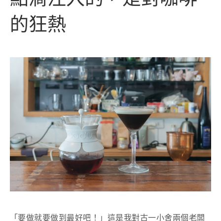
的狂熱
「要做就要做到最好吧！」這是我對古一小舍兩個老闆