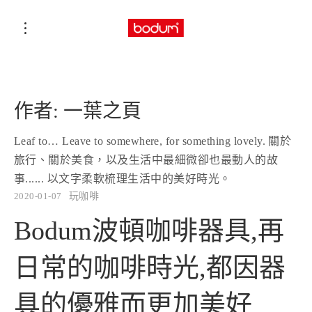
作者:
一葉之頁
Leaf to… Leave to somewhere, for something lovely. 關於
旅行、關於美食，以及生活中最細微卻也最動人的故
事...... 以文字柔軟梳理生活中的美好時光。
2020-01-07
玩咖啡
Bodum波頓咖啡器具,再
日常的咖啡時光,都因器
具的優雅而更加美好