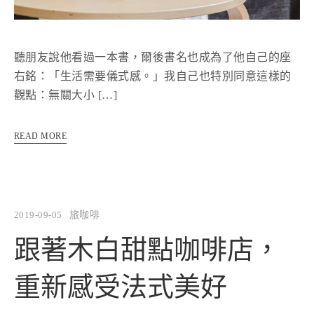
聽朋友說他看過一本書，爾後書名也成為了他自己的座
右銘：「生活需要儀式感。」我自己也特別同意這樣的
觀點：無關大小 […]
READ MORE
2019-09-05
旅咖啡
跟著木白甜點咖啡店，
重新感受法式美好