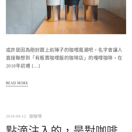
或許是因為剛好跟上前陣子的咖哩風潮吧，名字會讓人
直接聯想到「有販賣咖哩飯的咖啡店」的嘎哩咖啡，在
2018年初甫 […]
READ MORE
2019-09-12
旅咖啡
點滴注入的，是對咖啡