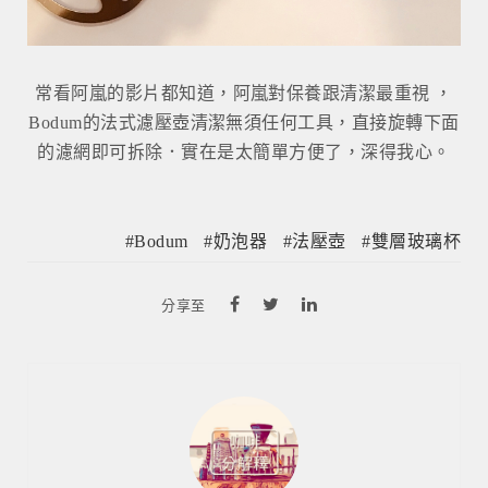
常看阿嵐的影片都知道，阿嵐對保養跟清潔最重視 ，
Bodum的法式濾壓壺清潔無須任何工具，直接旋轉下面
的濾網即可拆除．實在是太簡單方便了，深得我心。
Bodum
奶泡器
法壓壺
雙層玻璃杯
分享至