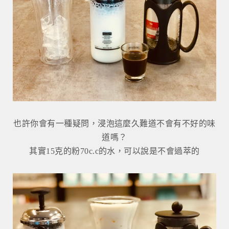
也許你會有一種疑問，浸泡這麼久難道不會有不好的味
道嗎？
其實15克的粉70c.c的水，可以說是不會過萃的