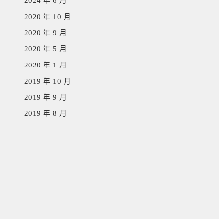
2024 年 6 月
2020 年 10 月
2020 年 9 月
2020 年 5 月
2020 年 1 月
2019 年 10 月
2019 年 9 月
2019 年 8 月