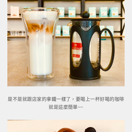
是不是就跟店家的拿鐵一樣了，要喝上一杯好喝的咖啡
就是這麼簡單~~