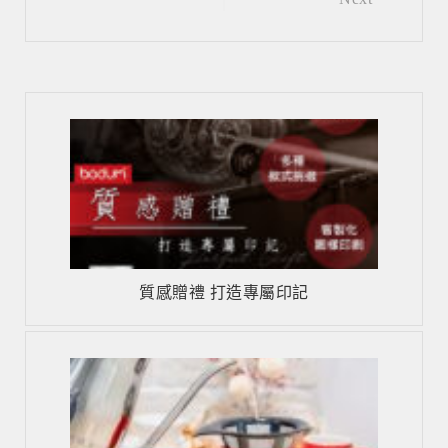
Post
navigation
質感贈禮 打造專屬印記