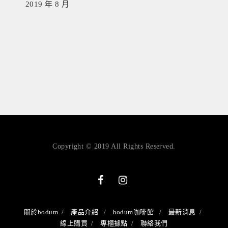
2019 年 8 月
Copyright © 2019 All Rights Reserved.
關於bodum
產品介紹
bodum咖啡館
最新消息
線上購買
專櫃據點
聯絡我們