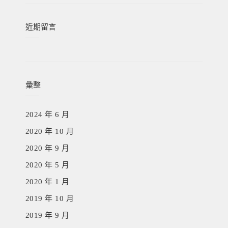
近期留言
彙整
2024 年 6 月
2020 年 10 月
2020 年 9 月
2020 年 5 月
2020 年 1 月
2019 年 10 月
2019 年 9 月