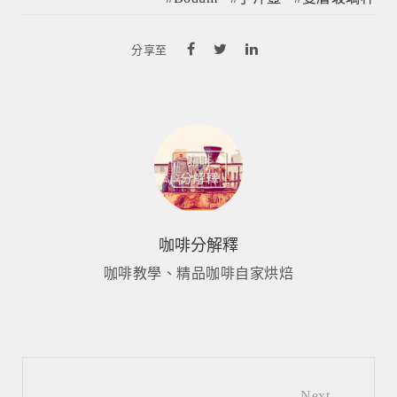
分享至
咖啡分解釋
咖啡教學、精品咖啡自家烘焙
Next