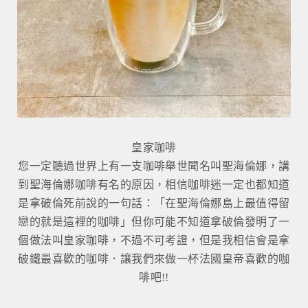
皇家咖啡
您一定聽過世界上有一支咖啡舉世聞名叫聖海倫娜，講
到聖海倫娜咖啡有名的原因，相信咖啡迷一定也都知道
是拿破倫死前說的一句話：「在聖海倫娜島上最值得留
戀的就是這裡的咖啡」但你可能不知道拿破倫發明了一
個做法叫皇家咖啡，不過不可考證，但是我相信會是拿
破鐵最喜歡的咖啡．讓我們來做一杯法國皇帝喜歡的咖
啡吧!!