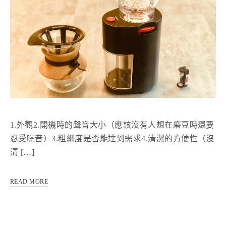
1.外觀2.開機時的聲音大小（應該沒有人想在磨豆時還要
忍受噪音）3.粗細度是否能達到需求4.清潔的方便性（沒
清 […]
READ MORE