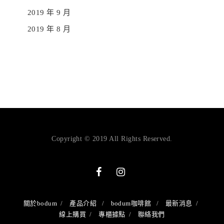
2019 年 9 月
2019 年 8 月
Copyright © 2019 All Rights Reserved.
關於bodum
產品介紹
bodum咖啡館
最新消息
線上購買
專櫃據點
聯絡我們