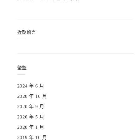
近期留言
彙整
2024 年 6 月
2020 年 10 月
2020 年 9 月
2020 年 5 月
2020 年 1 月
2019 年 10 月