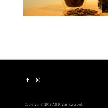
Copyright © 2019 All Rights Reserved.