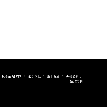
bodum咖啡館
最新消息
線上購買
專櫃據點
聯絡我們