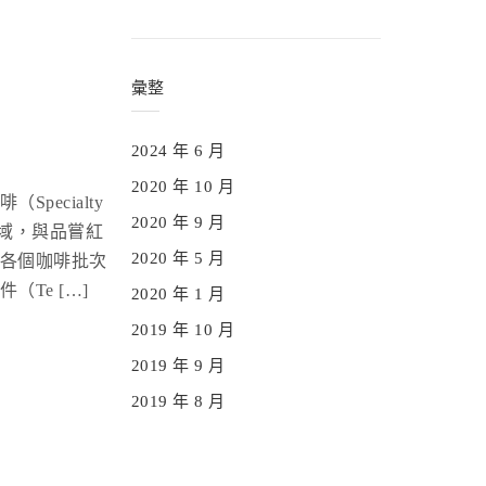
彙整
2024 年 6 月
2020 年 10 月
Specialty
2020 年 9 月
的領域，與品嘗紅
2020 年 5 月
各個咖啡批次
（Te […]
2020 年 1 月
2019 年 10 月
2019 年 9 月
2019 年 8 月