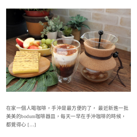
在家一個人喝咖啡，手沖是最方便的了， 最近新進一批
美美的bodum咖啡器皿，每天一早在手沖咖啡的時候，
都覺得心 […]