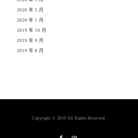
2020 年 5 月
2020 年 1 月
2019 年 10 月
2019 年 9 月
2019 年 8 月
Copyright © 2019 All Rights Reserved.