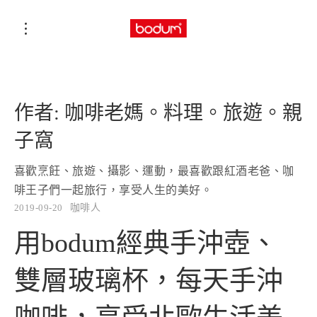
作者:
咖啡老媽。料理。旅遊。親
子窩
喜歡烹飪、旅遊、攝影、運動，最喜歡跟紅酒老爸、咖
啡王子們一起旅行，享受人生的美好。
2019-09-20
咖啡人
用bodum經典手沖壺、
雙層玻璃杯，每天手沖