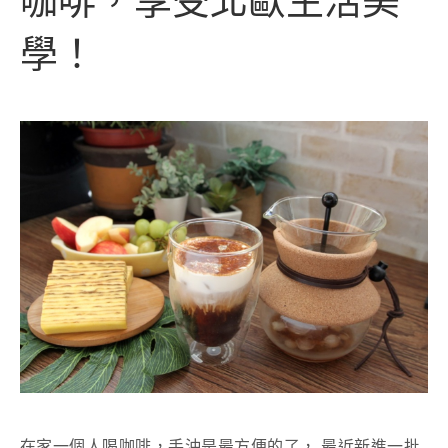
咖啡，享受北歐生活美
學！
在家一個人喝咖啡，手沖是最方便的了， 最近新進一批