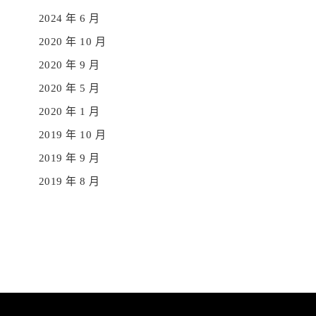
2024 年 6 月
2020 年 10 月
2020 年 9 月
2020 年 5 月
2020 年 1 月
2019 年 10 月
2019 年 9 月
2019 年 8 月