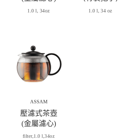
1.0 l, 34oz
1.0 l, 34 oz
ASSAM
壓濾式茶壺
(金屬濾心)
filter,1.0 l,34oz