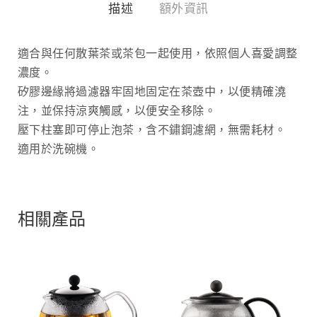
描述
額外資訊
適合與任何散葉茶或茶包一起使用，依照個人喜愛調整
濃度。
矽膠邊緣將過濾器牢固地固定在茶壺中，以便精確澆
注，並保持涼爽觸感，以便安全移除。
壓下柱塞即可停止泡茶，含不鏽鋼濾網，無需耗材。
適用於洗碗機。
相關產品