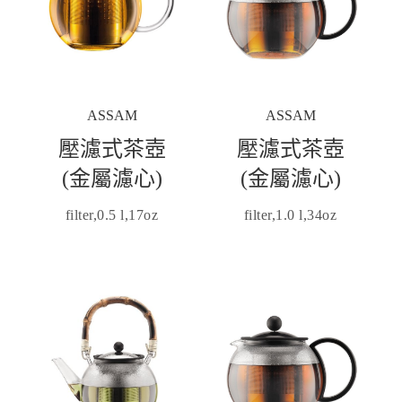
ASSAM
ASSAM
壓濾式茶壺
壓濾式茶壺
(金屬濾心)
(金屬濾心)
filter,0.5 l,17oz
filter,1.0 l,34oz