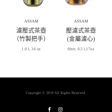
ASSAM
ASSAM
濾壓式茶壺
壓濾式茶壺
（竹製把手）
(金屬濾心)
1.0 l, 34 oz
filter, 0.5 l,17oz
Copyright © 2019 All Rights Reserved.