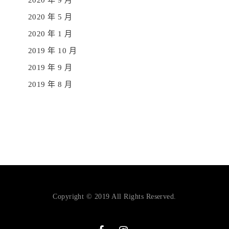
2020 年 9 月
2020 年 5 月
2020 年 1 月
2019 年 10 月
2019 年 9 月
2019 年 8 月
Copyright © 2019 All Rights Reserved.