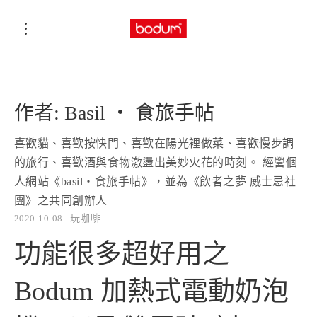
作者:
Basil ‧ 食旅手帖
喜歡貓、喜歡按快門、喜歡在陽光裡做菜、喜歡慢步調
的旅行、喜歡酒與食物激盪出美妙火花的時刻。 經營個
人網站《basil‧食旅手帖》，並為《飲者之夢 威士忌社
團》之共同創辦人
2020-10-08
玩咖啡
功能很多超好用之
Bodum 加熱式電動奶泡