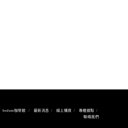
bodum咖啡館
最新消息
線上購買
專櫃據點
聯絡我們