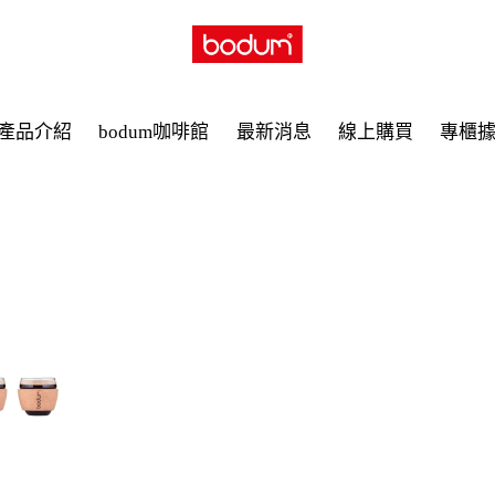
產品介紹
bodum咖啡館
最新消息
線上購買
專櫃