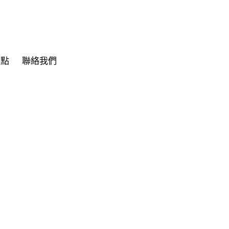
據點
聯絡我們