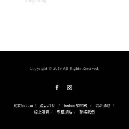
3 legs long
Copyright © 2019 All Rights Reserved.
關於bodum
產品介紹
bodum咖啡館
最新消息
線上購買
專櫃據點
聯絡我們