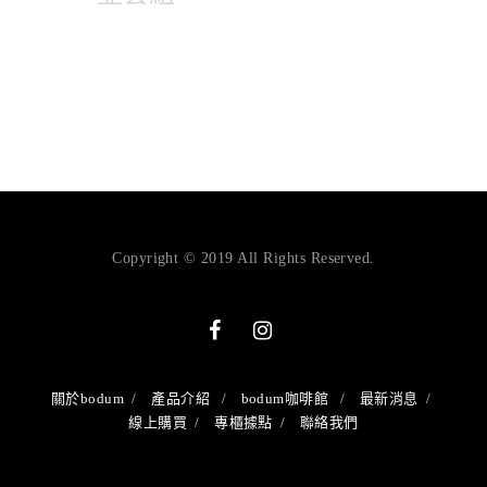
Copyright © 2019 All Rights Reserved.
關於bodum
產品介紹
bodum咖啡館
最新消息
線上購買
專櫃據點
聯絡我們