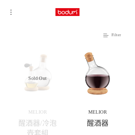
Filter
Sold Out
MELIOR
MELIOR
醒酒器/冷泡
醒酒器
壺套組