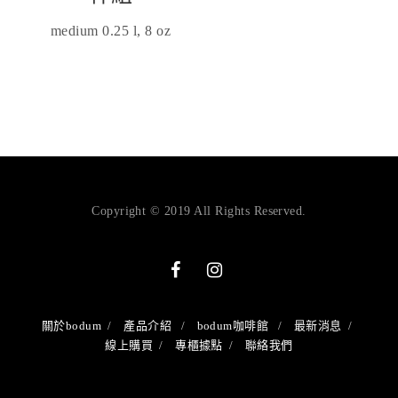
medium 0.25 l, 8 oz
Copyright © 2019 All Rights Reserved.
關於bodum
產品介紹
bodum咖啡館
最新消息
線上購買
專櫃據點
聯絡我們