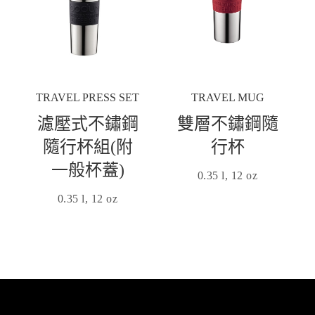
TRAVEL PRESS SET
TRAVEL MUG
濾壓式不鏽鋼
雙層不鏽鋼隨
隨行杯組(附
行杯
一般杯蓋)
0.35 l, 12 oz
0.35 l, 12 oz