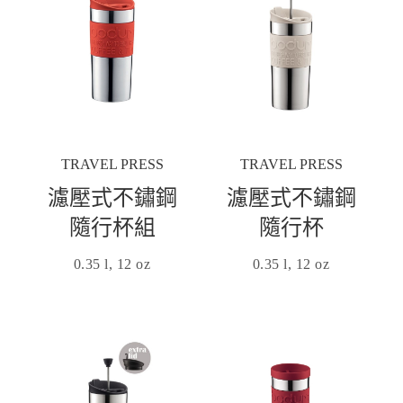
TRAVEL PRESS
TRAVEL PRESS
濾壓式不鏽鋼
濾壓式不鏽鋼
隨行杯組
隨行杯
0.35 l, 12 oz
0.35 l, 12 oz