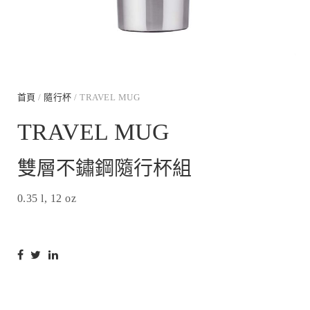
首頁
/
隨行杯
/ TRAVEL MUG
TRAVEL MUG
雙層不鏽鋼隨行杯組
0.35 l, 12 oz