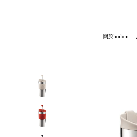
關於bodum