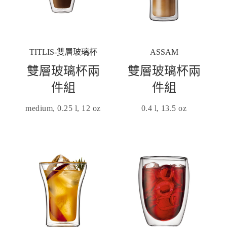
TITLIS-雙層玻璃杯
ASSAM
雙層玻璃杯兩
雙層玻璃杯兩
件組
件組
medium, 0.25 l, 12 oz
0.4 l, 13.5 oz