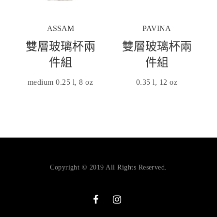
ASSAM
PAVINA
雙層玻璃杯兩
雙層玻璃杯兩
件組
件組
medium 0.25 l, 8 oz
0.35 l, 12 oz
Copyright © 2019 All Rights Reserved.