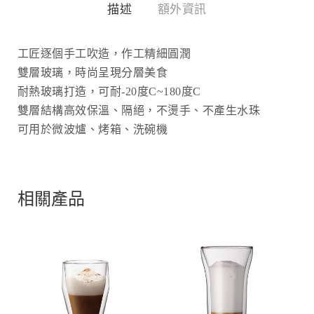
描述
額外資訊
工匠逐個手工吹造，作工精細圓潤
雙層玻璃，時尚呈現分層美食
耐熱玻璃打造，可耐-20度C~180度C
雙層結構高效保溫、隔絕，不燙手、不產生水珠
可用於微波爐、烤箱、洗碗機
相關產品