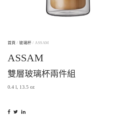
首頁
/
玻璃杯
/ ASSAM
ASSAM
雙層玻璃杯兩件組
0.4 l, 13.5 oz