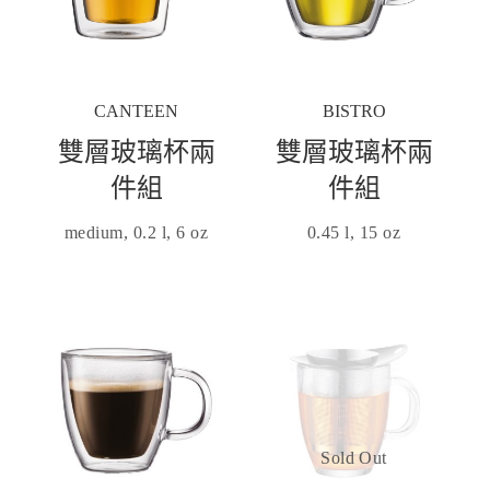
CANTEEN
BISTRO
雙層玻璃杯兩
雙層玻璃杯兩
件組
件組
medium, 0.2 l, 6 oz
0.45 l, 15 oz
Sold Out