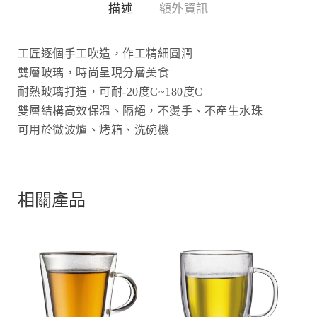
描述
額外資訊
工匠逐個手工吹造，作工精細圓潤
雙層玻璃，時尚呈現分層美食
耐熱玻璃打造，可耐-20度C~180度C
雙層結構高效保溫、隔絕，不燙手、不產生水珠
可用於微波爐、烤箱、洗碗機
相關產品